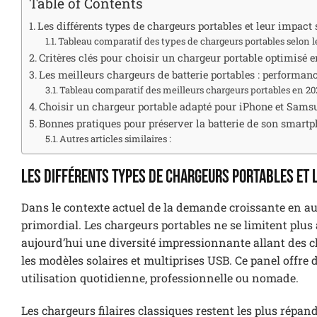
Table of Contents
Les différents types de chargeurs portables et leur impact
Tableau comparatif des types de chargeurs portables selon l
Critères clés pour choisir un chargeur portable optimisé 
Les meilleurs chargeurs de batterie portables : performan
Tableau comparatif des meilleurs chargeurs portables en 20
Choisir un chargeur portable adapté pour iPhone et Sams
Bonnes pratiques pour préserver la batterie de son smartp
Autres articles similaires :
Les différents types de chargeurs portables et 
Dans le contexte actuel de la demande croissante en au
primordial. Les chargeurs portables ne se limitent plus
aujourd’hui une diversité impressionnante allant des ch
les modèles solaires et multiprises USB. Ce panel offre 
utilisation quotidienne, professionnelle ou nomade.
Les chargeurs filaires classiques restent les plus répa