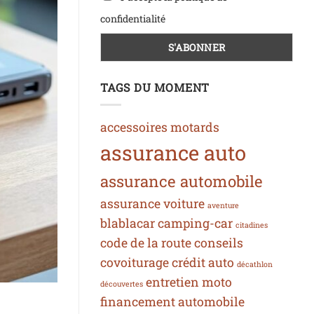
confidentialité
TAGS DU MOMENT
accessoires motards
assurance auto
assurance automobile
assurance voiture
aventure
blablacar
camping-car
citadines
code de la route
conseils
covoiturage
crédit auto
décathlon
entretien moto
découvertes
financement automobile