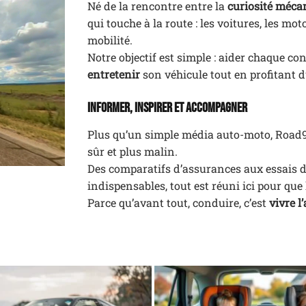
Né de la rencontre entre la
curiosité méca
qui touche à la route : les voitures, les m
mobilité.
Notre objectif est simple : aider chaque 
entretenir
son véhicule tout en profitant d
Informer, inspirer et accompagner
Plus qu’un simple média auto-moto, Road
sûr et plus malin.
Des comparatifs d’assurances aux essais d
indispensables, tout est réuni ici pour que 
Parce qu’avant tout, conduire, c’est
vivre 