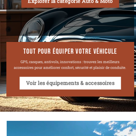
Explorer la catégorie Auto & Moto
TOUT POUR ÉQUIPER VOTRE VÉHICULE
GPS, casques, antivols, innovations : trouvez les meilleurs
accessoires pour améliorer confort, sécurité et plaisir de conduite.
Voir les équipements & accessoires