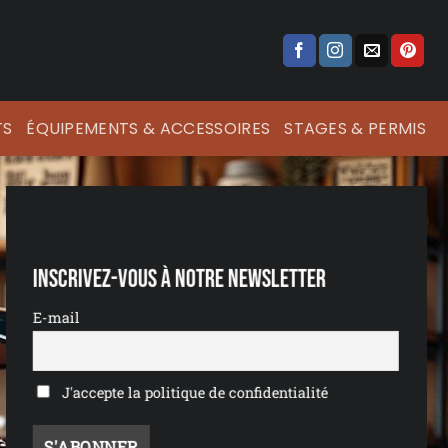
TS
ÉQUIPEMENTS & ACCESSOIRES
STAGES & PERMIS
Inscrivez-vous à notre newsletter
E-mail
J'accepte la politique de confidentialité