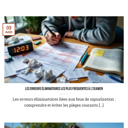
03
Août
Les erreurs éliminatoires les plus fréquentes à l’examen
Les erreurs éliminatoires liées aux feux de signalisation :
comprendre et éviter les pièges courants [...]