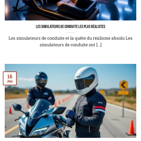
Les simulateurs de conduite les plus réalistes
Les simulateurs de conduite et la quête du réalisme absolu Les
simulateurs de conduite ont [...]
16
Jan