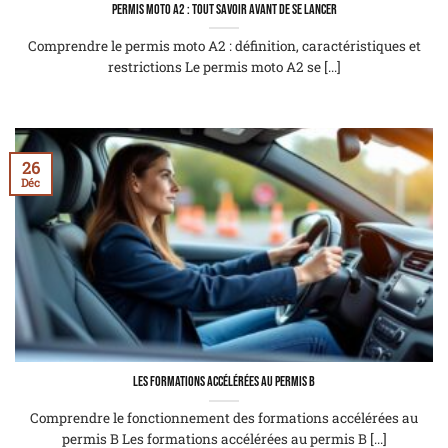
Permis moto A2 : tout savoir avant de se lancer
Comprendre le permis moto A2 : définition, caractéristiques et
restrictions Le permis moto A2 se [...]
26
Déc
Les formations accélérées au permis B
Comprendre le fonctionnement des formations accélérées au
permis B Les formations accélérées au permis B [...]