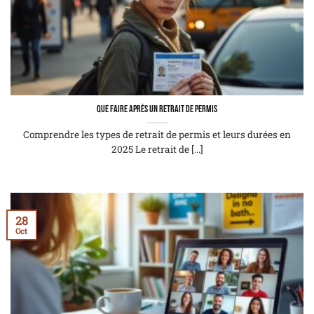
Que faire après un retrait de permis
Comprendre les types de retrait de permis et leurs durées en
2025 Le retrait de [...]
28
Oct