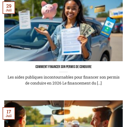
29
Juil
Comment financer son permis de conduire
Les aides publiques incontournables pour financer son permis
de conduire en 2026 Le financement du [...]
17
Juil