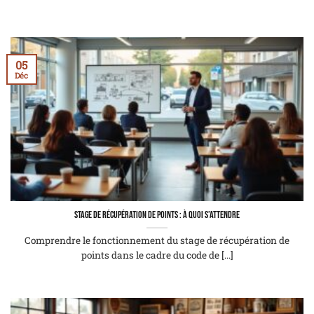
05
Déc
Stage de récupération de points : à quoi s’attendre
Comprendre le fonctionnement du stage de récupération de
points dans le cadre du code de [...]