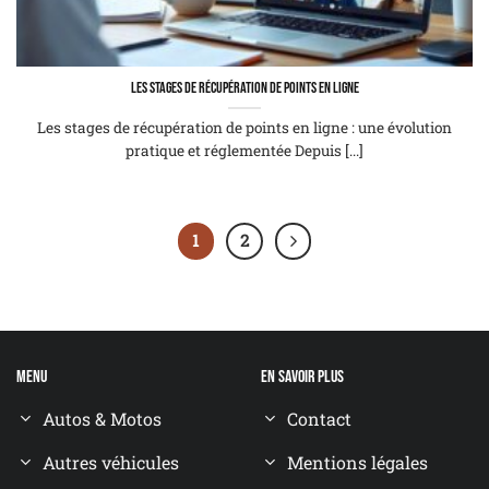
Les stages de récupération de points en ligne
Les stages de récupération de points en ligne : une évolution
pratique et réglementée Depuis [...]
1
2
Menu
En savoir plus
Autos & Motos
Contact
Autres véhicules
Mentions légales