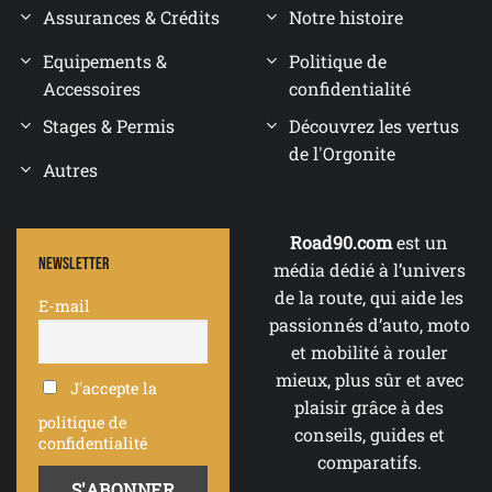
Assurances & Crédits
Notre histoire
Equipements &
Politique de
Accessoires
confidentialité
Stages & Permis
Découvrez les vertus
de l'Orgonite
Autres
Road90.com
est un
Newsletter
média dédié à l’univers
de la route, qui aide les
E-mail
passionnés d’auto, moto
et mobilité à rouler
mieux, plus sûr et avec
J'accepte la
plaisir grâce à des
politique de
conseils, guides et
confidentialité
comparatifs.