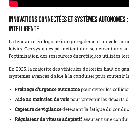
Innovations connectées et systèmes autonomes : 
intelligente
La tendance écologique intègre également un volet numé
loisirs. Ces systèmes permettent non seulement une amél
l’optimisation des ressources énergétiques utilisées lo
En 2025, la majorité des véhicules de loisirs haut de 
(systèmes avancés d’aide à la conduite) pour soutenir la
Freinage d’urgence autonome
pour éviter les collisio
Aide au maintien de voie
pour prévenir les départs d
Capteurs de vigilance
détectant la fatigue du conduc
Régulateur de vitesse adaptatif
assurant une conduit