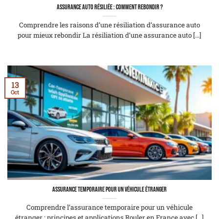
Assurance auto résiliée : comment rebondir ?
Comprendre les raisons d’une résiliation d’assurance auto
pour mieux rebondir La résiliation d’une assurance auto [...]
13
Oct
Assurance temporaire pour un véhicule étranger
Comprendre l’assurance temporaire pour un véhicule
étranger : principes et applications Rouler en France avec [...]