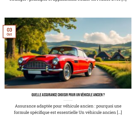
03
Oct
Quelle assurance choisir pour un véhicule ancien ?
Assurance adaptée pour véhicule ancien : pourquoi une
formule spécifique est essentielle Un véhicule ancien [...]