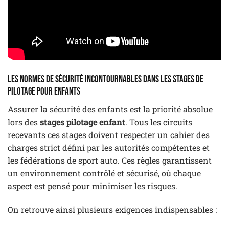
Les normes de sécurité incontournables dans les stages de
pilotage pour enfants
Assurer la sécurité des enfants est la priorité absolue
lors des
stages pilotage enfant
. Tous les circuits
recevants ces stages doivent respecter un cahier des
charges strict défini par les autorités compétentes et
les fédérations de sport auto. Ces règles garantissent
un environnement contrôlé et sécurisé, où chaque
aspect est pensé pour minimiser les risques.
On retrouve ainsi plusieurs exigences indispensables :