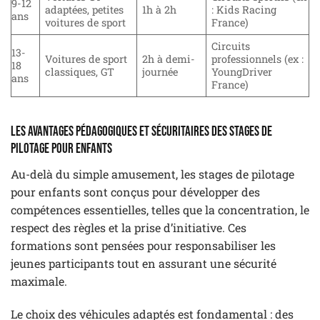
9-12
adaptées, petites
1h à 2h
: Kids Racing
ans
voitures de sport
France)
Circuits
13-
Voitures de sport
2h à demi-
professionnels (ex :
18
classiques, GT
journée
YoungDriver
ans
France)
Les avantages pédagogiques et sécuritaires des stages de
pilotage pour enfants
Au-delà du simple amusement, les stages de pilotage
pour enfants sont conçus pour développer des
compétences essentielles, telles que la concentration, le
respect des règles et la prise d’initiative. Ces
formations sont pensées pour responsabiliser les
jeunes participants tout en assurant une sécurité
maximale.
Le choix des véhicules adaptés est fondamental : des