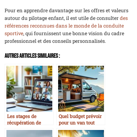
Pour en apprendre davantage sur les offres et valeurs
autour du pilotage enfant, il est utile de consulter
des
références reconnues dans le monde de la conduite
sportive
, qui fournissent une bonne vision du cadre
professionnel et des conseils personnalisés.
Autres Articles Similaires :
Les stages de
Quel budget prévoir
récupération de
pour un van tout
points en ligne
équipé