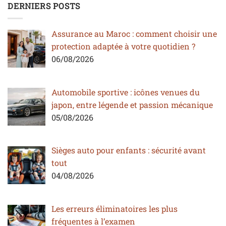
DERNIERS POSTS
Assurance au Maroc : comment choisir une
protection adaptée à votre quotidien ?
06/08/2026
Automobile sportive : icônes venues du
japon, entre légende et passion mécanique
05/08/2026
Sièges auto pour enfants : sécurité avant
tout
04/08/2026
Les erreurs éliminatoires les plus
fréquentes à l’examen