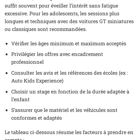
suffit souvent pour éveiller l’intérêt sans fatigue
excessive. Pour les adolescents, les sessions plus
longues et techniques avec des voitures GT miniatures
ou classiques sont recommandées.
Vérifier les âges minimum et maximum acceptés
Privilégier les offres avec encadrement
professionnel
Consulter les avis et les références des écoles (ex :
Auto Kids Experience)
Choisir un stage en fonction de la durée adaptée à
l’enfant
S’assurer que le matériel et les véhicules sont
conformes et adaptés
Le tableau ci-dessous résume les facteurs à prendre en
compte :