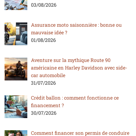
03/08/2026
Assurance moto saisonnière : bonne ou
mauvaise idée ?
01/08/2026
Aventure sur la mythique Route 90
américaine en Harley Davidson avec side-
car automobile
31/07/2026
Crédit ballon : comment fonctionne ce
financement ?
30/07/2026
Comment financer son permis de conduire