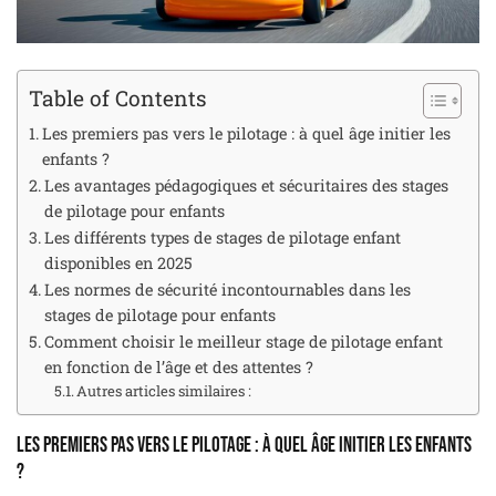
Table of Contents
Les premiers pas vers le pilotage : à quel âge initier les
enfants ?
Les avantages pédagogiques et sécuritaires des stages
de pilotage pour enfants
Les différents types de stages de pilotage enfant
disponibles en 2025
Les normes de sécurité incontournables dans les
stages de pilotage pour enfants
Comment choisir le meilleur stage de pilotage enfant
en fonction de l’âge et des attentes ?
Autres articles similaires :
Les premiers pas vers le pilotage : à quel âge initier les enfants
?