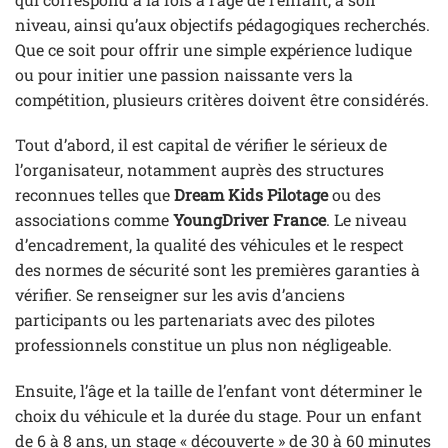
niveau, ainsi qu’aux objectifs pédagogiques recherchés.
Que ce soit pour offrir une simple expérience ludique
ou pour initier une passion naissante vers la
compétition, plusieurs critères doivent être considérés.
Tout d’abord, il est capital de vérifier le sérieux de
l’organisateur, notamment auprès des structures
reconnues telles que
Dream Kids Pilotage
ou des
associations comme
YoungDriver France
. Le niveau
d’encadrement, la qualité des véhicules et le respect
des normes de sécurité sont les premières garanties à
vérifier. Se renseigner sur les avis d’anciens
participants ou les partenariats avec des pilotes
professionnels constitue un plus non négligeable.
Ensuite, l’âge et la taille de l’enfant vont déterminer le
choix du véhicule et la durée du stage. Pour un enfant
de 6 à 8 ans, un stage « découverte » de 30 à 60 minutes