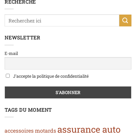
RECHERCHE
NEWSLETTER
E-mail
J'accepte la politique de confidentialité
TAGS DU MOMENT
assurance auto
accessoires motards