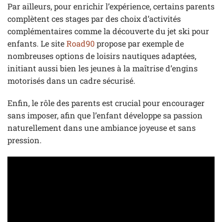
Par ailleurs, pour enrichir l’expérience, certains parents
complètent ces stages par des choix d’activités
complémentaires comme la découverte du jet ski pour
enfants. Le site
Road90
propose par exemple de
nombreuses options de loisirs nautiques adaptées,
initiant aussi bien les jeunes à la maîtrise d’engins
motorisés dans un cadre sécurisé.
Enfin, le rôle des parents est crucial pour encourager
sans imposer, afin que l’enfant développe sa passion
naturellement dans une ambiance joyeuse et sans
pression.