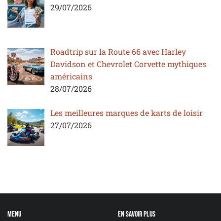
29/07/2026
Roadtrip sur la Route 66 avec Harley
Davidson et Chevrolet Corvette mythiques
américains
28/07/2026
Les meilleures marques de karts de loisir
27/07/2026
Menu
En savoir plus