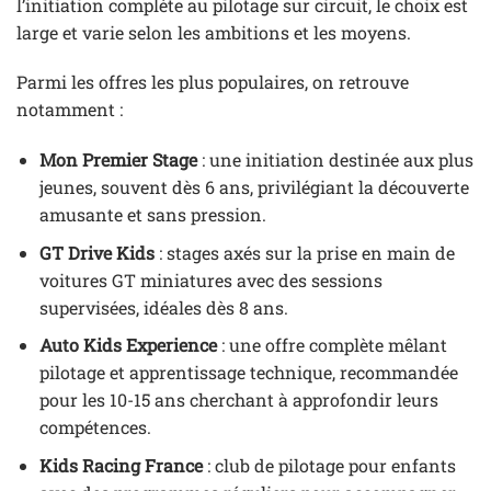
l’initiation complète au pilotage sur circuit, le choix est
large et varie selon les ambitions et les moyens.
Parmi les offres les plus populaires, on retrouve
notamment :
Mon Premier Stage
: une initiation destinée aux plus
jeunes, souvent dès 6 ans, privilégiant la découverte
amusante et sans pression.
GT Drive Kids
: stages axés sur la prise en main de
voitures GT miniatures avec des sessions
supervisées, idéales dès 8 ans.
Auto Kids Experience
: une offre complète mêlant
pilotage et apprentissage technique, recommandée
pour les 10-15 ans cherchant à approfondir leurs
compétences.
Kids Racing France
: club de pilotage pour enfants