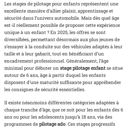
Les stages de pilotage pour enfants représentent une
excellente manière d’allier plaisir, apprentissage et
sécurité dans l’univers automobile. Mais dès quel âge
est-il réellement possible de proposer cette expérience
unique à un enfant ? En 2025, les offres se sont
diversifiées, permettant désormais aux plus jeunes de
s’essayer à la conduite sur des véhicules adaptés à leur
taille et à leur gabarit, tout en bénéficiant d’un
encadrement professionnel. Généralement, l’âge
minimal pour débuter un
stage pilotage enfant
se situe
autour de 6 ans, âge à partir duquel les enfants
disposent d’une maturité suffisante pour appréhender
les consignes de sécurité essentielles.
Il existe néanmoins différentes catégories adaptées à
chaque tranche d’âge, que ce soit pour les enfants dès 6
ans ou pour les adolescents jusqu’à 18 ans, via des
programmes de
pilotage ado
. Ces stages progressifs