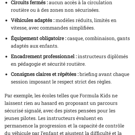
Circuits fermés :
aucun accès à la circulation
routière ou à des zones non sécurisées.
Véhicules adaptés :
modèles réduits, limités en
vitesse, avec commandes simplifiées.
Équipement obligatoire :
casque, combinaison, gants
adaptés aux enfants.
Encadrement professionnel :
instructeurs diplômés
en pédagogie et sécurité routière.
Consignes claires et répétées :
briefing avant chaque
session imposant le respect strict des règles.
Par exemple, les écoles telles que Formula Kids ne
laissent rien au hasard en proposant un parcours
sécurisé signalé, avec des pistes pensées pour les
jeunes pilotes. Les instructeurs évaluent en
permanence la progression et la capacité de contrôle
du véhicule par l’enfant et ajustent la difficulté et la