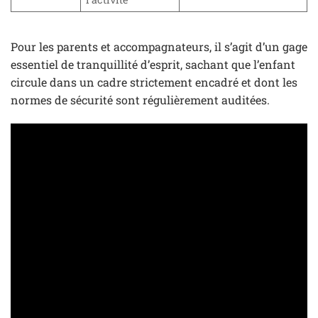
Pour les parents et accompagnateurs, il s’agit d’un gage
essentiel de tranquillité d’esprit, sachant que l’enfant
circule dans un cadre strictement encadré et dont les
normes de sécurité sont régulièrement auditées.