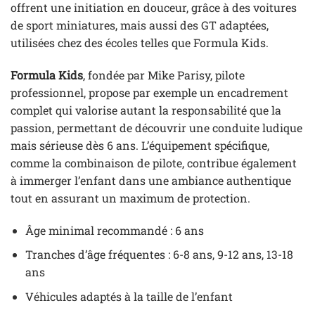
offrent une initiation en douceur, grâce à des voitures
de sport miniatures, mais aussi des GT adaptées,
utilisées chez des écoles telles que Formula Kids.
Formula Kids
, fondée par Mike Parisy, pilote
professionnel, propose par exemple un encadrement
complet qui valorise autant la responsabilité que la
passion, permettant de découvrir une conduite ludique
mais sérieuse dès 6 ans. L’équipement spécifique,
comme la combinaison de pilote, contribue également
à immerger l’enfant dans une ambiance authentique
tout en assurant un maximum de protection.
Âge minimal recommandé : 6 ans
Tranches d’âge fréquentes : 6-8 ans, 9-12 ans, 13-18
ans
Véhicules adaptés à la taille de l’enfant