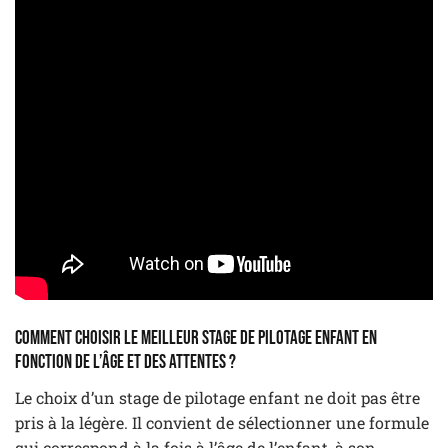
Comment choisir le meilleur stage de pilotage enfant en
fonction de l’âge et des attentes ?
Le choix d’un stage de pilotage enfant ne doit pas être
pris à la légère. Il convient de sélectionner une formule
qui correspond à la fois à l’âge de l’enfant, à son