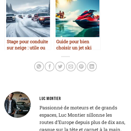
Stage pour conduite
Guide pour bien
sur neige : utile ou
choisir un jet ski
pas ?
LUC MONTIER
Passionné de moteurs et de grands
espaces, Luc Montier sillonne les
routes d’Europe depuis plus de dix ans,
casque sur la tête et carnet à la main.