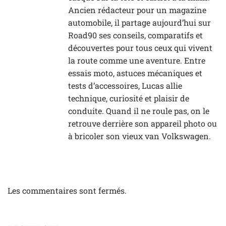
Ancien rédacteur pour un magazine
automobile, il partage aujourd’hui sur
Road90 ses conseils, comparatifs et
découvertes pour tous ceux qui vivent
la route comme une aventure. Entre
essais moto, astuces mécaniques et
tests d’accessoires, Lucas allie
technique, curiosité et plaisir de
conduite. Quand il ne roule pas, on le
retrouve derrière son appareil photo ou
à bricoler son vieux van Volkswagen.
Les commentaires sont fermés.