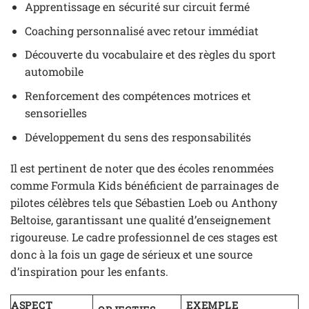
Apprentissage en sécurité sur circuit fermé
Coaching personnalisé avec retour immédiat
Découverte du vocabulaire et des règles du sport
automobile
Renforcement des compétences motrices et
sensorielles
Développement du sens des responsabilités
Il est pertinent de noter que des écoles renommées
comme Formula Kids bénéficient de parrainages de
pilotes célèbres tels que Sébastien Loeb ou Anthony
Beltoise, garantissant une qualité d’enseignement
rigoureuse. Le cadre professionnel de ces stages est
donc à la fois un gage de sérieux et une source
d’inspiration pour les enfants.
ASPECT
EXEMPLE