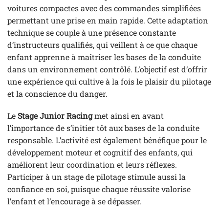
voitures compactes avec des commandes simplifiées
permettant une prise en main rapide. Cette adaptation
technique se couple à une présence constante
d’instructeurs qualifiés, qui veillent à ce que chaque
enfant apprenne à maîtriser les bases de la conduite
dans un environnement contrôlé. L’objectif est d’offrir
une expérience qui cultive à la fois le plaisir du pilotage
et la conscience du danger.
Le
Stage Junior Racing
met ainsi en avant
l’importance de s’initier tôt aux bases de la conduite
responsable. L’activité est également bénéfique pour le
développement moteur et cognitif des enfants, qui
améliorent leur coordination et leurs réflexes.
Participer à un stage de pilotage stimule aussi la
confiance en soi, puisque chaque réussite valorise
l’enfant et l’encourage à se dépasser.