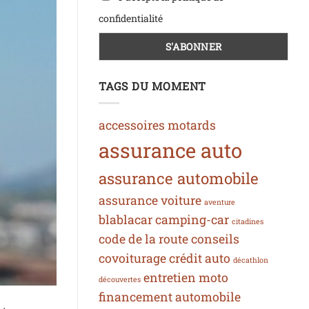
confidentialité
TAGS DU MOMENT
accessoires motards
assurance auto
assurance automobile
assurance voiture
aventure
blablacar
camping-car
citadines
code de la route
conseils
covoiturage
crédit auto
décathlon
entretien moto
découvertes
financement automobile