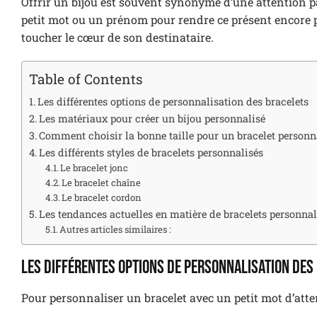
Offrir un bijou est souvent synonyme d’une attention pa
petit mot ou un prénom pour rendre ce présent encore 
toucher le cœur de son destinataire.
Table of Contents
Les différentes options de personnalisation des bracelets
Les matériaux pour créer un bijou personnalisé
Comment choisir la bonne taille pour un bracelet personn
Les différents styles de bracelets personnalisés
Le bracelet jonc
Le bracelet chaîne
Le bracelet cordon
Les tendances actuelles en matière de bracelets personnal
Autres articles similaires :
Les différentes options de personnalisation des
Pour personnaliser un bracelet avec un petit mot d’attent