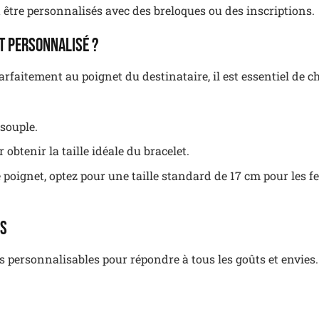
 être personnalisés avec des breloques ou des inscriptions.
t personnalisé ?
rfaitement au poignet du destinataire, il est essentiel de ch
 souple.
obtenir la taille idéale du bracelet.
de poignet, optez pour une taille standard de 17 cm pour les 
és
ts personnalisables pour répondre à tous les goûts et envies.