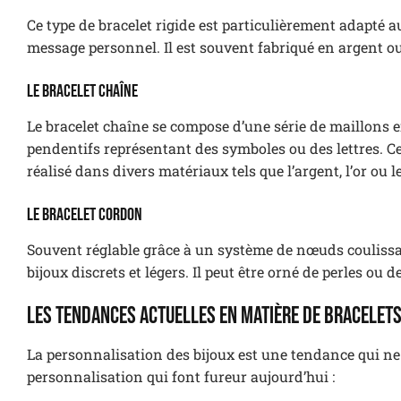
Ce type de bracelet rigide est particulièrement adapté a
message personnel. Il est souvent fabriqué en argent ou
Le bracelet chaîne
Le bracelet chaîne se compose d’une série de maillons e
pendentifs représentant des symboles ou des lettres. C
réalisé dans divers matériaux tels que l’argent, l’or ou le
Le bracelet cordon
Souvent réglable grâce à un système de nœuds coulissant
bijoux discrets et légers. Il peut être orné de perles o
Les tendances actuelles en matière de bracelet
La personnalisation des bijoux est une tendance qui ne 
personnalisation qui font fureur aujourd’hui :