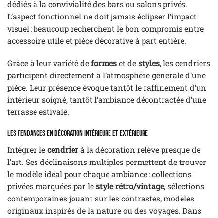
dédiés à la convivialité des bars ou salons privés.
L’aspect fonctionnel ne doit jamais éclipser l’impact
visuel : beaucoup recherchent le bon compromis entre
accessoire utile et pièce décorative à part entière.
Grâce à leur variété de
formes
et de
styles
, les cendriers
participent directement à l’atmosphère générale d’une
pièce. Leur présence évoque tantôt le raffinement d’un
intérieur soigné, tantôt l’ambiance décontractée d’une
terrasse estivale.
Les tendances en décoration intérieure et extérieure
Intégrer le
cendrier
à la décoration relève presque de
l’art. Ses déclinaisons multiples permettent de trouver
le modèle idéal pour chaque ambiance : collections
privées marquées par le
style rétro/vintage
, sélections
contemporaines jouant sur les contrastes, modèles
originaux inspirés de la nature ou des voyages. Dans