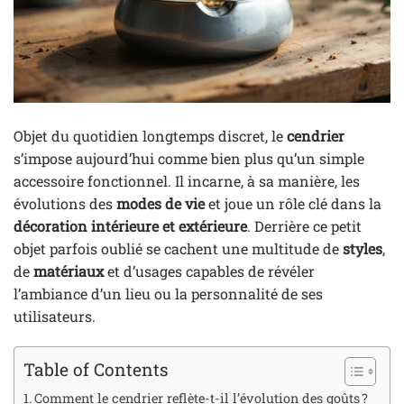
Objet du quotidien longtemps discret, le
cendrier
s’impose aujourd’hui comme bien plus qu’un simple
accessoire fonctionnel. Il incarne, à sa manière, les
évolutions des
modes de vie
et joue un rôle clé dans la
décoration intérieure et extérieure
. Derrière ce petit
objet parfois oublié se cachent une multitude de
styles
,
de
matériaux
et d’usages capables de révéler
l’ambiance d’un lieu ou la personnalité de ses
utilisateurs.
Table of Contents
Comment le cendrier reflète-t-il l’évolution des goûts ?