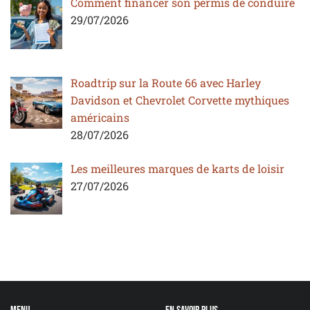
Comment financer son permis de conduire
29/07/2026
Roadtrip sur la Route 66 avec Harley
Davidson et Chevrolet Corvette mythiques
américains
28/07/2026
Les meilleures marques de karts de loisir
27/07/2026