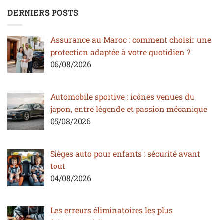
DERNIERS POSTS
Assurance au Maroc : comment choisir une
protection adaptée à votre quotidien ?
06/08/2026
Automobile sportive : icônes venues du
japon, entre légende et passion mécanique
05/08/2026
Sièges auto pour enfants : sécurité avant
tout
04/08/2026
Les erreurs éliminatoires les plus