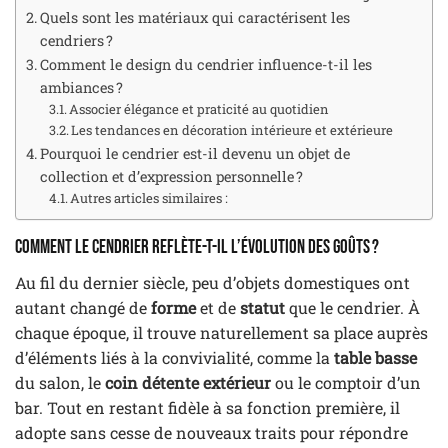
Quels sont les matériaux qui caractérisent les
cendriers ?
Comment le design du cendrier influence-t-il les
ambiances ?
Associer élégance et praticité au quotidien
Les tendances en décoration intérieure et extérieure
Pourquoi le cendrier est-il devenu un objet de
collection et d’expression personnelle ?
Autres articles similaires :
Comment le cendrier reflète-t-il l’évolution des goûts ?
Au fil du dernier siècle, peu d’objets domestiques ont
autant changé de
forme
et de
statut
que le cendrier. À
chaque époque, il trouve naturellement sa place auprès
d’éléments liés à la convivialité, comme la
table basse
du salon, le
coin détente extérieur
ou le comptoir d’un
bar. Tout en restant fidèle à sa fonction première, il
adopte sans cesse de nouveaux traits pour répondre