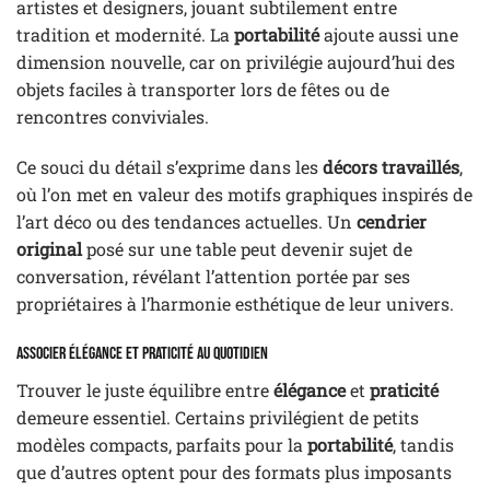
artistes et designers, jouant subtilement entre
tradition et modernité. La
portabilité
ajoute aussi une
dimension nouvelle, car on privilégie aujourd’hui des
objets faciles à transporter lors de fêtes ou de
rencontres conviviales.
Ce souci du détail s’exprime dans les
décors travaillés
,
où l’on met en valeur des motifs graphiques inspirés de
l’art déco ou des tendances actuelles. Un
cendrier
original
posé sur une table peut devenir sujet de
conversation, révélant l’attention portée par ses
propriétaires à l’harmonie esthétique de leur univers.
Associer élégance et praticité au quotidien
Trouver le juste équilibre entre
élégance
et
praticité
demeure essentiel. Certains privilégient de petits
modèles compacts, parfaits pour la
portabilité
, tandis
que d’autres optent pour des formats plus imposants