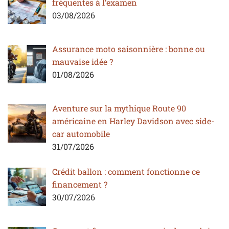
fréquentes à l’examen
03/08/2026
Assurance moto saisonnière : bonne ou
mauvaise idée ?
01/08/2026
Aventure sur la mythique Route 90
américaine en Harley Davidson avec side-
car automobile
31/07/2026
Crédit ballon : comment fonctionne ce
financement ?
30/07/2026