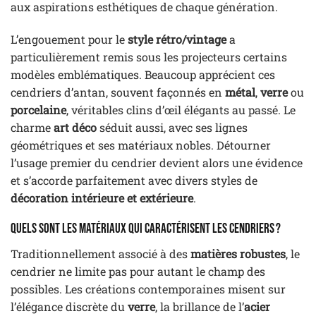
aux aspirations esthétiques de chaque génération.
L’engouement pour le
style rétro/vintage
a
particulièrement remis sous les projecteurs certains
modèles emblématiques. Beaucoup apprécient ces
cendriers d’antan, souvent façonnés en
métal
,
verre
ou
porcelaine
, véritables clins d’œil élégants au passé. Le
charme
art déco
séduit aussi, avec ses lignes
géométriques et ses matériaux nobles. Détourner
l’usage premier du cendrier devient alors une évidence
et s’accorde parfaitement avec divers styles de
décoration intérieure et extérieure
.
Quels sont les matériaux qui caractérisent les cendriers ?
Traditionnellement associé à des
matières robustes
, le
cendrier ne limite pas pour autant le champ des
possibles. Les créations contemporaines misent sur
l’élégance discrète du
verre
, la brillance de l’
acier