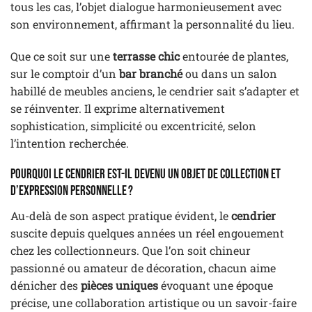
tous les cas, l’objet dialogue harmonieusement avec
son environnement, affirmant la personnalité du lieu.
Que ce soit sur une
terrasse chic
entourée de plantes,
sur le comptoir d’un
bar branché
ou dans un salon
habillé de meubles anciens, le cendrier sait s’adapter et
se réinventer. Il exprime alternativement
sophistication, simplicité ou excentricité, selon
l’intention recherchée.
Pourquoi le cendrier est-il devenu un objet de collection et
d’expression personnelle ?
Au-delà de son aspect pratique évident, le
cendrier
suscite depuis quelques années un réel engouement
chez les collectionneurs. Que l’on soit chineur
passionné ou amateur de décoration, chacun aime
dénicher des
pièces uniques
évoquant une époque
précise, une collaboration artistique ou un savoir-faire