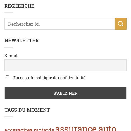
RECHERCHE
NEWSLETTER
E-mail
J'accepte la politique de confidentialité
TAGS DU MOMENT
assurance auto
accessoires motards