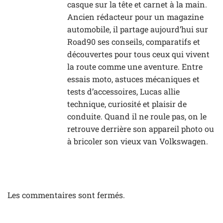
casque sur la tête et carnet à la main.
Ancien rédacteur pour un magazine
automobile, il partage aujourd’hui sur
Road90 ses conseils, comparatifs et
découvertes pour tous ceux qui vivent
la route comme une aventure. Entre
essais moto, astuces mécaniques et
tests d’accessoires, Lucas allie
technique, curiosité et plaisir de
conduite. Quand il ne roule pas, on le
retrouve derrière son appareil photo ou
à bricoler son vieux van Volkswagen.
Les commentaires sont fermés.