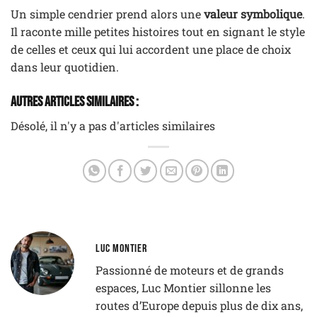
Un simple cendrier prend alors une
valeur symbolique
.
Il raconte mille petites histoires tout en signant le style
de celles et ceux qui lui accordent une place de choix
dans leur quotidien.
Autres Articles Similaires :
Désolé, il n'y a pas d'articles similaires
LUC MONTIER
Passionné de moteurs et de grands
espaces, Luc Montier sillonne les
routes d’Europe depuis plus de dix ans,