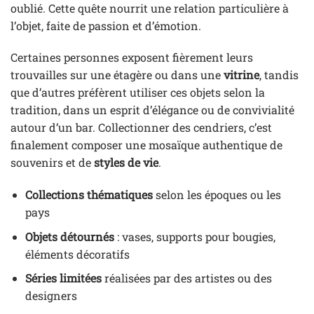
oublié. Cette quête nourrit une relation particulière à
l’objet, faite de passion et d’émotion.
Certaines personnes exposent fièrement leurs
trouvailles sur une étagère ou dans une
vitrine
, tandis
que d’autres préfèrent utiliser ces objets selon la
tradition, dans un esprit d’élégance ou de convivialité
autour d’un bar. Collectionner des cendriers, c’est
finalement composer une mosaïque authentique de
souvenirs et de
styles de vie
.
Collections thématiques
selon les époques ou les
pays
Objets détournés
: vases, supports pour bougies,
éléments décoratifs
Séries limitées
réalisées par des artistes ou des
designers