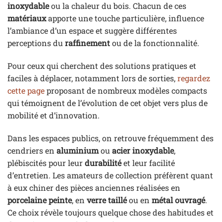
inoxydable
ou la chaleur du bois. Chacun de ces
matériaux
apporte une touche particulière, influence
l’ambiance d’un espace et suggère différentes
perceptions du
raffinement
ou de la fonctionnalité.
Pour ceux qui cherchent des solutions pratiques et
faciles à déplacer, notamment lors de sorties,
regardez
cette page
proposant de nombreux modèles compacts
qui témoignent de l’évolution de cet objet vers plus de
mobilité et d’innovation.
Dans les espaces publics, on retrouve fréquemment des
cendriers en
aluminium
ou
acier inoxydable
,
plébiscités pour leur
durabilité
et leur facilité
d’entretien. Les amateurs de collection préfèrent quant
à eux chiner des pièces anciennes réalisées en
porcelaine peinte
, en
verre taillé
ou en
métal ouvragé
.
Ce choix révèle toujours quelque chose des habitudes et