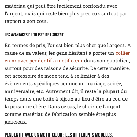
matériau qui peut être facilement confondu avec
l’argent, mais qui reste bien plus précieux surtout par
rapport à son cout.
Les avantages d’utiliser de l’argent
En termes de prix, l’or est bien plus cher que l’argent. À
cause de sa valeur, les gens hésitent à porter un
collier
en or avec pendentif à motif cœur
dans son quotidien,
surtout pour des raisons de sécurité. De cette manière,
cet accessoire de mode tend à se limiter à des
évènements spécifiques comme un mariage, soirée,
anniversaire, etc. Autrement dit, il reste la plupart du
temps dans une boite à bijoux au lieu d’être au cou de
la personne chère. Dans ce cas, le choix de l’argent
comme matériau de fabrication semble être plus
judicieux.
Pendentif avec un motif cœur : Les différents modèles.