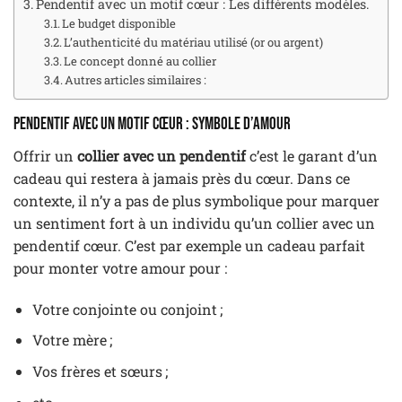
Pendentif avec un motif cœur : Les différents modèles.
Le budget disponible
L’authenticité du matériau utilisé (or ou argent)
Le concept donné au collier
Autres articles similaires :
Pendentif avec un motif cœur : Symbole d’amour
Offrir un
collier avec un pendentif
c’est le garant d’un
cadeau qui restera à jamais près du cœur. Dans ce
contexte, il n’y a pas de plus symbolique pour marquer
un sentiment fort à un individu qu’un collier avec un
pendentif cœur. C’est par exemple un cadeau parfait
pour monter votre amour pour :
Votre conjointe ou conjoint ;
Votre mère ;
Vos frères et sœurs ;