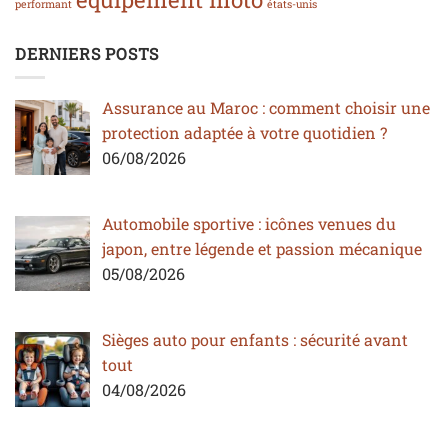
performant
états-unis
DERNIERS POSTS
Assurance au Maroc : comment choisir une
protection adaptée à votre quotidien ?
06/08/2026
Automobile sportive : icônes venues du
japon, entre légende et passion mécanique
05/08/2026
Sièges auto pour enfants : sécurité avant
tout
04/08/2026