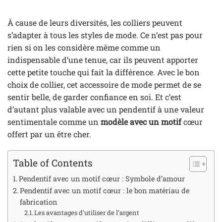
À cause de leurs diversités, les colliers peuvent
s’adapter à tous les styles de mode. Ce n’est pas pour
rien si on les considère même comme un
indispensable d’une tenue, car ils peuvent apporter
cette petite touche qui fait la différence. Avec le bon
choix de collier, cet accessoire de mode permet de se
sentir belle, de garder confiance en soi. Et c’est
d’autant plus valable avec un pendentif à une valeur
sentimentale comme un
modèle avec un motif
cœur
offert par un être cher.
Table of Contents
Pendentif avec un motif cœur : Symbole d’amour
Pendentif avec un motif cœur : le bon matériau de
fabrication
Les avantages d’utiliser de l’argent