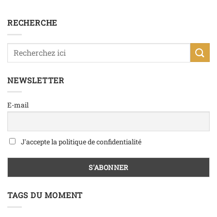
RECHERCHE
NEWSLETTER
E-mail
J'accepte la politique de confidentialité
TAGS DU MOMENT