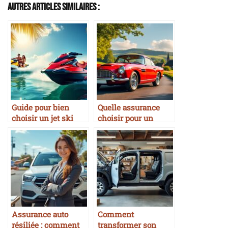
Autres Articles Similaires :
Guide pour bien
Quelle assurance
choisir un jet ski
choisir pour un
véhicule ancien ?
Assurance auto
Comment
résiliée : comment
transformer son