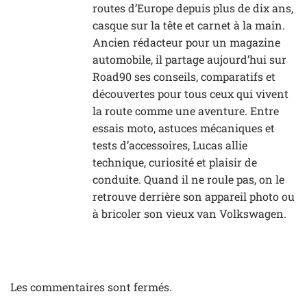
routes d’Europe depuis plus de dix ans,
casque sur la tête et carnet à la main.
Ancien rédacteur pour un magazine
automobile, il partage aujourd’hui sur
Road90 ses conseils, comparatifs et
découvertes pour tous ceux qui vivent
la route comme une aventure. Entre
essais moto, astuces mécaniques et
tests d’accessoires, Lucas allie
technique, curiosité et plaisir de
conduite. Quand il ne roule pas, on le
retrouve derrière son appareil photo ou
à bricoler son vieux van Volkswagen.
Les commentaires sont fermés.