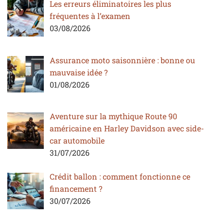
Les erreurs éliminatoires les plus
fréquentes à l’examen
03/08/2026
Assurance moto saisonnière : bonne ou
mauvaise idée ?
01/08/2026
Aventure sur la mythique Route 90
américaine en Harley Davidson avec side-
car automobile
31/07/2026
Crédit ballon : comment fonctionne ce
financement ?
30/07/2026