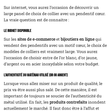
Sur internet, vous aurez l’occasion de découvrir un
large panel de choix de collier avec un pendentif cœur.
La vraie question est de connaitre :
Le budget disponible
Sur les
sites de e-commerce
et
bijoutiers en ligne
qui
vendent des pendentifs avec un motif cœur, le choix de
modèles de colliers est vraiment large. Vous aurez
l’occasion de choisir entre de l’or blanc, d’or jaune,
d’argent ou en acier inoxydable selon votre budget.
L’authenticité du matériau utilisé (or ou argent)
Lorsque vous allez miser sur un produit de qualité, le
prix va être aussi plus salé. De cette manière, il est
important de toujours se soucier de l’authenticité du
métal utilisé. En fait, les
produits contrefaits
inondent
actuellement le marché. Il faut donc être à l’affut et