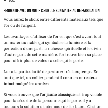
etc.
Pendentif avec un motif cœur : le bon matériau de fabrication
Vous aurez le choix entre différents matériaux tels que
l’or ou de l’argent.
Les avantages d’utiliser de l’or est que c’est avant tout
un matériau noble qui symbolise la lumière et la
perfection d’une part, la richesse spirituelle et le divin
d’autre part. de cette manière, l’or trouve bien sa place
pour offrir plus de valeur à celle qui le porte.
L’or a la particularité de perdurer très longtemps. En
tant que tel, un collier pendentif cœur en or
restera
intact malgré les années
.
Si vous trouvez que l’
or jaune classique
est trop visible
pour la sécurité de la personne qui le porte, il y a
toujours la solution d’opter pour de l’or blanc. C’est un