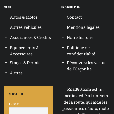
Menu
En savoir plus
Autos & Motos
Contact
Autres véhicules
Mentions légales
Assurances & Crédits
Notre histoire
Equipements &
Politique de
Accessoires
confidentialité
Stages & Permis
Découvrez les vertus
de l'Orgonite
Autres
Road90.com
est un
Newsletter
média dédié à l’univers
de la route, qui aide les
E-mail
passionnés d’auto, moto