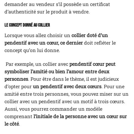
demander au vendeur s’il possède un certificat
d’authenticité sur le produit à vendre.
Le concept donné au collier
Lorsque vous allez choisir un
collier doté d’un
pendentif avec un cœur, ce dernier
doit refléter le
concept qu’on lui donne.
Par exemple, un collier avec
pendentif cœur peut
symboliser l’amitié ou bien l’amour entre deux
personnes
. Pour être dans le thème, il est judicieux
d’opter pour
un pendentif avec deux cœurs
. Pour une
amitié entre trois personnes, vous pouvez miser sur un
collier avec un pendentif avec un motif à trois cœurs.
Aussi, vous pourrez commander un modèle
comprenant
l’initiale de la personne avec un cœur sur
le côté
.