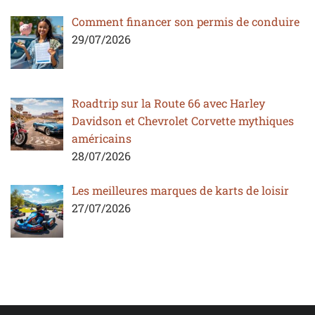
Comment financer son permis de conduire
29/07/2026
Roadtrip sur la Route 66 avec Harley
Davidson et Chevrolet Corvette mythiques
américains
28/07/2026
Les meilleures marques de karts de loisir
27/07/2026