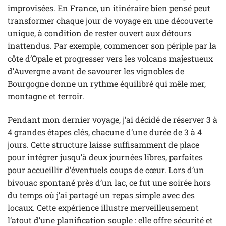
improvisées. En France, un itinéraire bien pensé peut
transformer chaque jour de voyage en une découverte
unique, à condition de rester ouvert aux détours
inattendus. Par exemple, commencer son périple par la
côte d’Opale et progresser vers les volcans majestueux
d’Auvergne avant de savourer les vignobles de
Bourgogne donne un rythme équilibré qui mêle mer,
montagne et terroir.
Pendant mon dernier voyage, j’ai décidé de réserver 3 à
4 grandes étapes clés, chacune d’une durée de 3 à 4
jours. Cette structure laisse suffisamment de place
pour intégrer jusqu’à deux journées libres, parfaites
pour accueillir d’éventuels coups de cœur. Lors d’un
bivouac spontané près d’un lac, ce fut une soirée hors
du temps où j’ai partagé un repas simple avec des
locaux. Cette expérience illustre merveilleusement
l’atout d’une planification souple : elle offre sécurité et