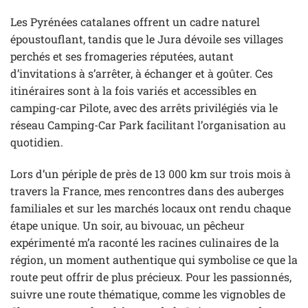
Les Pyrénées catalanes offrent un cadre naturel
époustouflant, tandis que le Jura dévoile ses villages
perchés et ses fromageries réputées, autant
d’invitations à s’arrêter, à échanger et à goûter. Ces
itinéraires sont à la fois variés et accessibles en
camping-car Pilote, avec des arrêts privilégiés via le
réseau Camping-Car Park facilitant l’organisation au
quotidien.
Lors d’un périple de près de 13 000 km sur trois mois à
travers la France, mes rencontres dans des auberges
familiales et sur les marchés locaux ont rendu chaque
étape unique. Un soir, au bivouac, un pêcheur
expérimenté m’a raconté les racines culinaires de la
région, un moment authentique qui symbolise ce que la
route peut offrir de plus précieux. Pour les passionnés,
suivre une route thématique, comme les vignobles de