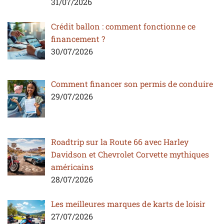
31/07/2026
Crédit ballon : comment fonctionne ce
financement ?
30/07/2026
Comment financer son permis de conduire
29/07/2026
Roadtrip sur la Route 66 avec Harley
Davidson et Chevrolet Corvette mythiques
américains
28/07/2026
Les meilleures marques de karts de loisir
27/07/2026