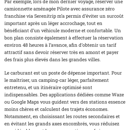
Par exemple, lors de mon dernier voyage, réserver une
camionnette aménagée Pilote avec assurance zéro
franchise via Serenitrip m’a permis d’éviter un surcoût
important après un léger accrochage, tout en
bénéficiant d’un véhicule moderne et confortable. Un
bon plan consiste également à effectuer la réservation
environ 48 heures à l’avance, afin d’obtenir un tarif
attractif sans devoir réserver très en amont et payer
des frais plus élevés dans les grandes villes.
Le carburant est un poste de dépense important. Pour
le maîtriser, un camping-car léger, parfaitement
entretenu, et un itinéraire optimisé sont
indispensables. Des applications dédiées comme Waze
ou Google Maps vous guident vers des stations essence
moins chères et calculent des trajets économes.
Notamment, en choisissant les routes secondaires et
en évitant les grands axes encombrés, vous réduisez