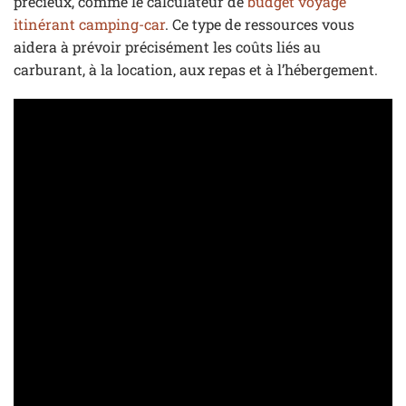
précieux, comme le calculateur de
budget voyage
itinérant camping-car
. Ce type de ressources vous
aidera à prévoir précisément les coûts liés au
carburant, à la location, aux repas et à l’hébergement.