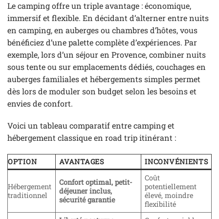
Le camping offre un triple avantage : économique,
immersif et flexible. En décidant d’alterner entre nuits
en camping, en auberges ou chambres d’hôtes, vous
bénéficiez d’une palette complète d’expériences. Par
exemple, lors d’un séjour en Provence, combiner nuits
sous tente ou sur emplacements dédiés, couchages en
auberges familiales et hébergements simples permet
dès lors de moduler son budget selon les besoins et
envies de confort.
Voici un tableau comparatif entre camping et
hébergement classique en road trip itinérant :
OPTION
AVANTAGES
INCONVÉNIENTS
Coût
Confort optimal, petit-
Hébergement
potentiellement
déjeuner inclus,
traditionnel
élevé, moindre
sécurité garantie
flexibilité