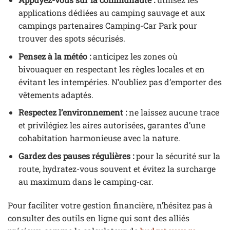
applications dédiées au camping sauvage et aux
campings partenaires Camping-Car Park pour
trouver des spots sécurisés.
Pensez à la météo :
anticipez les zones où
bivouaquer en respectant les règles locales et en
évitant les intempéries. N’oubliez pas d’emporter des
vêtements adaptés.
Respectez l’environnement :
ne laissez aucune trace
et privilégiez les aires autorisées, garantes d’une
cohabitation harmonieuse avec la nature.
Gardez des pauses régulières :
pour la sécurité sur la
route, hydratez-vous souvent et évitez la surcharge
au maximum dans le camping-car.
Pour faciliter votre gestion financière, n’hésitez pas à
consulter des outils en ligne qui sont des alliés