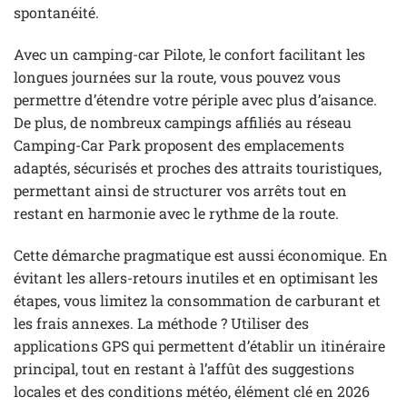
spontanéité.
Avec un camping-car Pilote, le confort facilitant les
longues journées sur la route, vous pouvez vous
permettre d’étendre votre périple avec plus d’aisance.
De plus, de nombreux campings affiliés au réseau
Camping-Car Park proposent des emplacements
adaptés, sécurisés et proches des attraits touristiques,
permettant ainsi de structurer vos arrêts tout en
restant en harmonie avec le rythme de la route.
Cette démarche pragmatique est aussi économique. En
évitant les allers-retours inutiles et en optimisant les
étapes, vous limitez la consommation de carburant et
les frais annexes. La méthode ? Utiliser des
applications GPS qui permettent d’établir un itinéraire
principal, tout en restant à l’affût des suggestions
locales et des conditions météo, élément clé en 2026