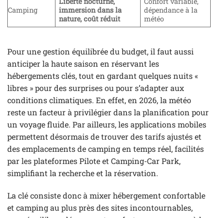
Liberté nocturne,
Confort variable,
Camping
immersion dans la
dépendance à la
nature, coût réduit
météo
Pour une gestion équilibrée du budget, il faut aussi
anticiper la haute saison en réservant les
hébergements clés, tout en gardant quelques nuits «
libres » pour des surprises ou pour s’adapter aux
conditions climatiques. En effet, en 2026, la météo
reste un facteur à privilégier dans la planification pour
un voyage fluide. Par ailleurs, les applications mobiles
permettent désormais de trouver des tarifs ajustés et
des emplacements de camping en temps réel, facilités
par les plateformes Pilote et Camping-Car Park,
simplifiant la recherche et la réservation.
La clé consiste donc à mixer hébergement confortable
et camping au plus près des sites incontournables,