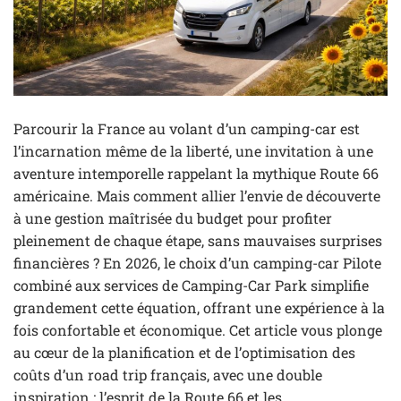
Parcourir la France au volant d’un camping-car est
l’incarnation même de la liberté, une invitation à une
aventure intemporelle rappelant la mythique Route 66
américaine. Mais comment allier l’envie de découverte
à une gestion maîtrisée du budget pour profiter
pleinement de chaque étape, sans mauvaises surprises
financières ? En 2026, le choix d’un camping-car Pilote
combiné aux services de Camping-Car Park simplifie
grandement cette équation, offrant une expérience à la
fois confortable et économique. Cet article vous plonge
au cœur de la planification et de l’optimisation des
coûts d’un road trip français, avec une double
inspiration : l’esprit de la Route 66 et les