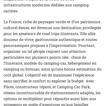
infrastructures modernes dédiées aux camping-
caristes.
La France, riche de paysages variés et d’un patrimoine
culturel dense, est devenue une destination privilégiée
pour les amateurs de road trips itinérants. Elle allie
douceur de vivre, gastronomie authentique et routes
panoramiques propices à l’improvisation. Pourtant,
organiser un tel périple requiert une attention
particulière sur plusieurs points clés : choix de
l’itinéraire, modèle du camping-car, hébergement en
camping ou bivouac, ainsi qu’une bonne estimation du
coût global. L’objectif est de maximiser l’expérience
sans sacrifier le confort ni exploser le budget. Avec
Pilote, constructeur réputé, et Camping-Car Park,
réseau incontournable de stationnements adaptés, les
options se multiplient pour répondre aussi bien aux
voyageurs en quête d’aventures qu’aux familles