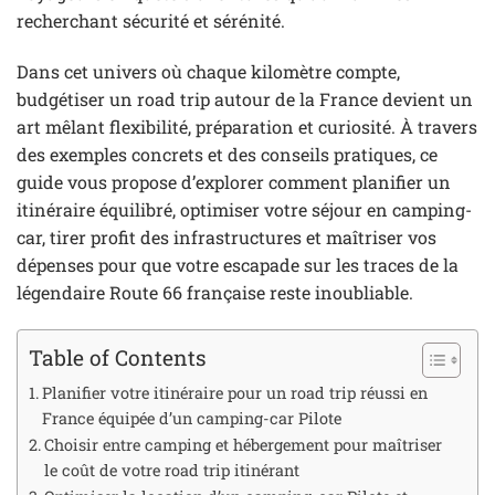
recherchant sécurité et sérénité.
Dans cet univers où chaque kilomètre compte,
budgétiser un road trip autour de la France devient un
art mêlant flexibilité, préparation et curiosité. À travers
des exemples concrets et des conseils pratiques, ce
guide vous propose d’explorer comment planifier un
itinéraire équilibré, optimiser votre séjour en camping-
car, tirer profit des infrastructures et maîtriser vos
dépenses pour que votre escapade sur les traces de la
légendaire Route 66 française reste inoubliable.
Table of Contents
Planifier votre itinéraire pour un road trip réussi en
France équipée d’un camping-car Pilote
Choisir entre camping et hébergement pour maîtriser
le coût de votre road trip itinérant