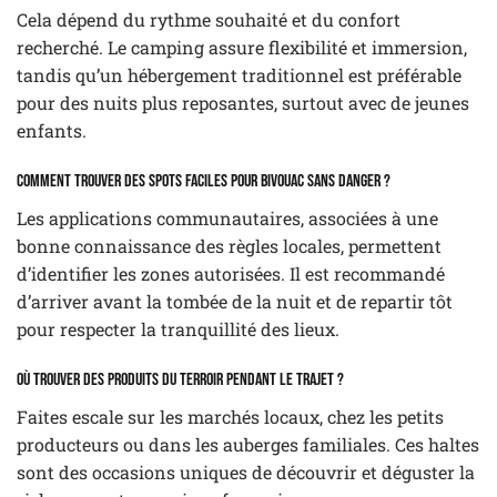
Cela dépend du rythme souhaité et du confort
recherché. Le camping assure flexibilité et immersion,
tandis qu’un hébergement traditionnel est préférable
pour des nuits plus reposantes, surtout avec de jeunes
enfants.
Comment trouver des spots faciles pour bivouac sans danger ?
Les applications communautaires, associées à une
bonne connaissance des règles locales, permettent
d’identifier les zones autorisées. Il est recommandé
d’arriver avant la tombée de la nuit et de repartir tôt
pour respecter la tranquillité des lieux.
Où trouver des produits du terroir pendant le trajet ?
Faites escale sur les marchés locaux, chez les petits
producteurs ou dans les auberges familiales. Ces haltes
sont des occasions uniques de découvrir et déguster la