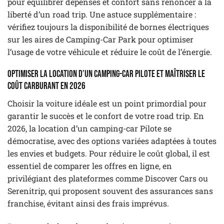
pour équilibrer dépenses et confort sans renoncer à la
liberté d’un road trip. Une astuce supplémentaire :
vérifiez toujours la disponibilité de bornes électriques
sur les aires de Camping-Car Park pour optimiser
l’usage de votre véhicule et réduire le coût de l’énergie.
Optimiser la location d’un camping-car Pilote et maîtriser le
coût carburant en 2026
Choisir la voiture idéale est un point primordial pour
garantir le succès et le confort de votre road trip. En
2026, la location d’un camping-car Pilote se
démocratise, avec des options variées adaptées à toutes
les envies et budgets. Pour réduire le coût global, il est
essentiel de comparer les offres en ligne, en
privilégiant des plateformes comme Discover Cars ou
Serenitrip, qui proposent souvent des assurances sans
franchise, évitant ainsi des frais imprévus.