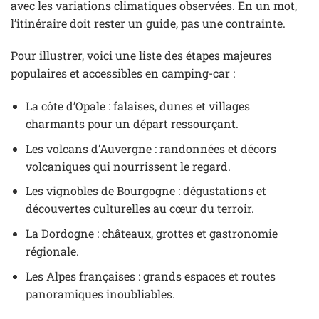
avec les variations climatiques observées. En un mot,
l’itinéraire doit rester un guide, pas une contrainte.
Pour illustrer, voici une liste des étapes majeures
populaires et accessibles en camping-car :
La côte d’Opale : falaises, dunes et villages
charmants pour un départ ressourçant.
Les volcans d’Auvergne : randonnées et décors
volcaniques qui nourrissent le regard.
Les vignobles de Bourgogne : dégustations et
découvertes culturelles au cœur du terroir.
La Dordogne : châteaux, grottes et gastronomie
régionale.
Les Alpes françaises : grands espaces et routes
panoramiques inoubliables.