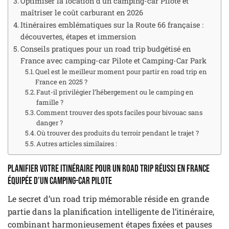
Optimiser la location d’un camping-car Pilote et
maîtriser le coût carburant en 2026
Itinéraires emblématiques sur la Route 66 française :
découvertes, étapes et immersion
Conseils pratiques pour un road trip budgétisé en
France avec camping-car Pilote et Camping-Car Park
Quel est le meilleur moment pour partir en road trip en
France en 2025 ?
Faut-il privilégier l’hébergement ou le camping en
famille ?
Comment trouver des spots faciles pour bivouac sans
danger ?
Où trouver des produits du terroir pendant le trajet ?
Autres articles similaires :
Planifier votre itinéraire pour un road trip réussi en France
équipée d’un camping-car Pilote
Le secret d’un road trip mémorable réside en grande
partie dans la planification intelligente de l’itinéraire,
combinant harmonieusement étapes fixées et pauses