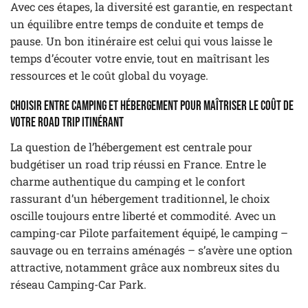
Avec ces étapes, la diversité est garantie, en respectant
un équilibre entre temps de conduite et temps de
pause. Un bon itinéraire est celui qui vous laisse le
temps d’écouter votre envie, tout en maîtrisant les
ressources et le coût global du voyage.
Choisir entre camping et hébergement pour maîtriser le coût de
votre road trip itinérant
La question de l’hébergement est centrale pour
budgétiser un road trip réussi en France. Entre le
charme authentique du camping et le confort
rassurant d’un hébergement traditionnel, le choix
oscille toujours entre liberté et commodité. Avec un
camping-car Pilote parfaitement équipé, le camping –
sauvage ou en terrains aménagés – s’avère une option
attractive, notamment grâce aux nombreux sites du
réseau Camping-Car Park.