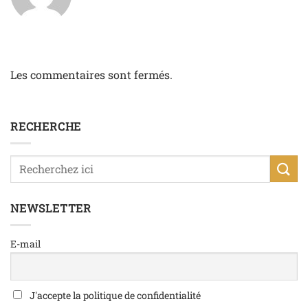
Les commentaires sont fermés.
RECHERCHE
NEWSLETTER
E-mail
J'accepte la politique de confidentialité