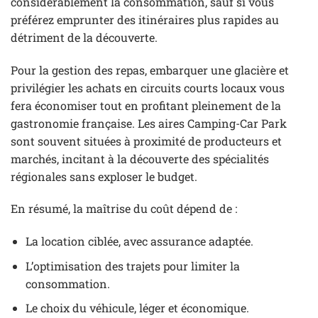
considérablement la consommation, sauf si vous
préférez emprunter des itinéraires plus rapides au
détriment de la découverte.
Pour la gestion des repas, embarquer une glacière et
privilégier les achats en circuits courts locaux vous
fera économiser tout en profitant pleinement de la
gastronomie française. Les aires Camping-Car Park
sont souvent situées à proximité de producteurs et
marchés, incitant à la découverte des spécialités
régionales sans exploser le budget.
En résumé, la maîtrise du coût dépend de :
La location ciblée, avec assurance adaptée.
L’optimisation des trajets pour limiter la
consommation.
Le choix du véhicule, léger et économique.