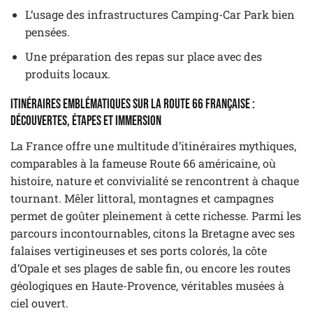
L’usage des infrastructures Camping-Car Park bien
pensées.
Une préparation des repas sur place avec des
produits locaux.
Itinéraires emblématiques sur la Route 66 française :
découvertes, étapes et immersion
La France offre une multitude d’itinéraires mythiques,
comparables à la fameuse Route 66 américaine, où
histoire, nature et convivialité se rencontrent à chaque
tournant. Mêler littoral, montagnes et campagnes
permet de goûter pleinement à cette richesse. Parmi les
parcours incontournables, citons la Bretagne avec ses
falaises vertigineuses et ses ports colorés, la côte
d’Opale et ses plages de sable fin, ou encore les routes
géologiques en Haute-Provence, véritables musées à
ciel ouvert.