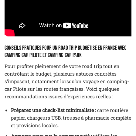
Conseils pratiques pour un road trip budgétisé en France avec
camping-car Pilote et Camping-Car Park
Pour profiter pleinement de votre road trip tout en
contrôlant le budget, plusieurs astuces concrètes
s’imposent, notamment lorsqu’on voyage en camping-
car Pilote sur les routes françaises. Voici quelques
recommandations issues d’expériences réelles :
Préparez une check-list minimaliste :
carte routière
papier, chargeurs USB, trousse à pharmacie complète
et provisions locales.
Appuyez-vous sur la communauté :
utilisez les