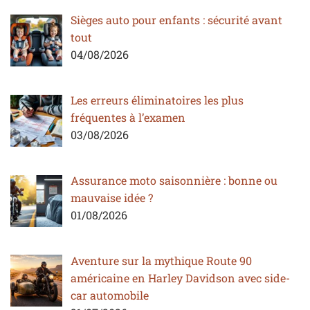
Sièges auto pour enfants : sécurité avant
tout
04/08/2026
Les erreurs éliminatoires les plus
fréquentes à l’examen
03/08/2026
Assurance moto saisonnière : bonne ou
mauvaise idée ?
01/08/2026
Aventure sur la mythique Route 90
américaine en Harley Davidson avec side-
car automobile