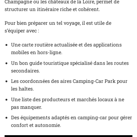
Champagne ou les châteaux de la Loire, permet de
structurer un itinéraire riche et cohérent.
Pour bien préparer un tel voyage, il est utile de
s’équiper avec :
Une carte routière actualisée et des applications
mobiles en hors-ligne.
Un bon guide touristique spécialisé dans les routes
secondaires.
Les coordonnées des aires Camping-Car Park pour
les haltes.
Une liste des producteurs et marchés locaux à ne
pas manquer.
Des équipements adaptés en camping-car pour gérer
confort et autonomie.