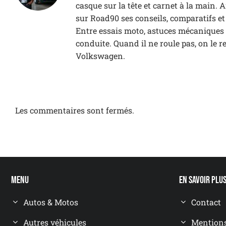
casque sur la tête et carnet à la main.
sur Road90 ses conseils, comparatifs e
Entre essais moto, astuces mécaniques et
conduite. Quand il ne roule pas, on le r
Volkswagen.
Les commentaires sont fermés.
Menu
En savoir plu
Autos & Motos
Contact
Autres véhicules
Mentions