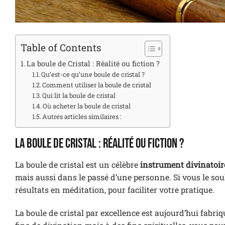
Table of Contents
La boule de Cristal : Réalité ou fiction ?
Qu’est-ce qu’une boule de cristal ?
Comment utiliser la boule de cristal
Qui lit la boule de cristal
Où acheter la boule de cristal
Autres articles similaires :
La boule de Cristal : Réalité ou fiction ?
La boule de cristal est un célèbre
instrument divinatoir
mais aussi dans le passé d’une personne. Si vous le sou
résultats en méditation, pour faciliter votre pratique.
La boule de cristal par excellence est aujourd’hui fabriq