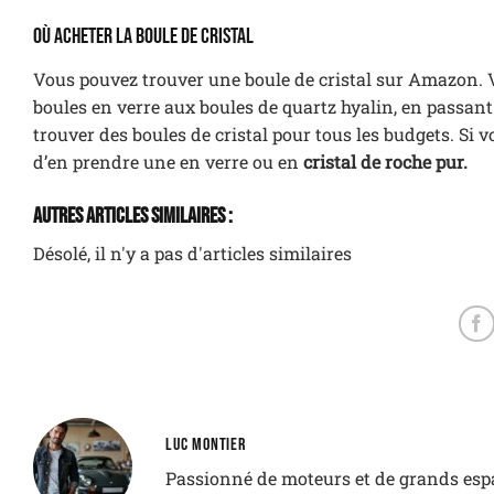
Où acheter la boule de cristal
Vous pouvez trouver une boule de cristal sur Amazon. V
boules en verre aux boules de quartz hyalin, en passant
trouver des boules de cristal pour tous les budgets. Si 
d’en prendre une en verre ou en
cristal de roche pur.
Autres Articles Similaires :
Désolé, il n'y a pas d'articles similaires
LUC MONTIER
Passionné de moteurs et de grands espac