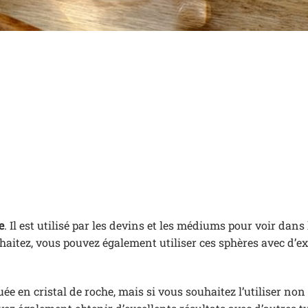
e
. Il est utilisé par les devins et les médiums pour voir dans 
haitez, vous pouvez également utiliser ces sphères avec d’ex
uée en cristal de roche, mais si vous souhaitez l’utiliser non