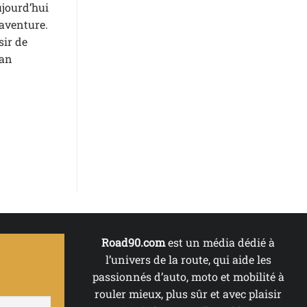
ujourd’hui
 aventure.
sir de
van
Road90.com
est un média dédié à
l’univers de la route, qui aide les
passionnés d’auto, moto et mobilité à
rouler mieux, plus sûr et avec plaisir