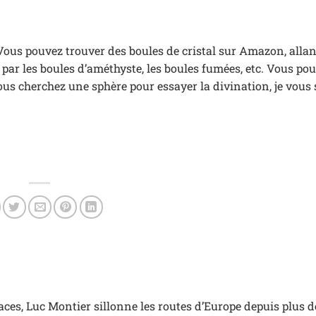
ous pouvez trouver des boules de cristal sur Amazon, allan
 par les boules d’améthyste, les boules fumées, etc. Vous po
vous cherchez une sphère pour essayer la divination, je vous
es, Luc Montier sillonne les routes d’Europe depuis plus d