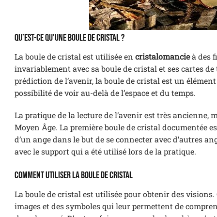
Qu’est-ce qu’une boule de cristal ?
La boule de cristal est utilisée en
cristalomancie
à des f
invariablement avec sa boule de cristal et ses cartes d
prédiction de l’avenir, la boule de cristal est un élément 
possibilité de voir au-delà de l’espace et du temps.
La pratique de la lecture de l’avenir est très ancienne, 
Moyen Âge. La première boule de cristal documentée est 
d’un ange dans le but de se connecter avec d’autres an
avec le support qui a été utilisé lors de la pratique.
Comment utiliser la boule de cristal
La boule de cristal est utilisée pour obtenir des visions. 
images et des symboles qui leur permettent de comprendr