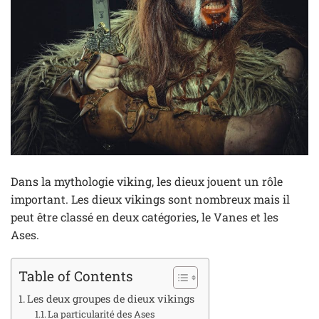
Dans la mythologie viking, les dieux jouent un rôle
important. Les dieux vikings sont nombreux mais il
peut être classé en deux catégories, le Vanes et les
Ases.
Table of Contents
Les deux groupes de dieux vikings
La particularité des Ases