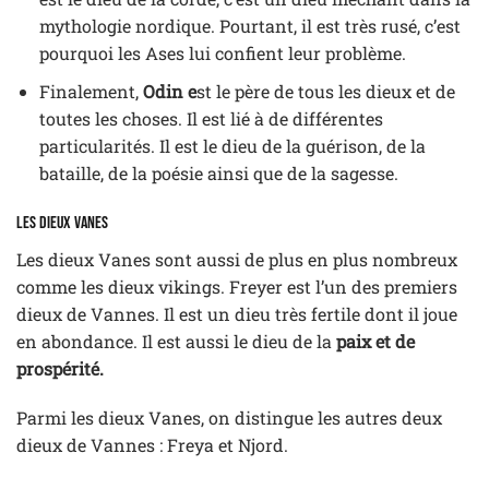
mythologie nordique. Pourtant, il est très rusé, c’est
pourquoi les Ases lui confient leur problème.
Finalement,
Odin e
st le père de tous les dieux et de
toutes les choses. Il est lié à de différentes
particularités. Il est le dieu de la guérison, de la
bataille, de la poésie ainsi que de la sagesse.
Les dieux Vanes
Les dieux Vanes sont aussi de plus en plus nombreux
comme les dieux vikings. Freyer est l’un des premiers
dieux de Vannes. Il est un dieu très fertile dont il joue
en abondance. Il est aussi le dieu de la
paix et de
prospérité.
Parmi les dieux Vanes, on distingue les autres deux
dieux de Vannes : Freya et Njord.