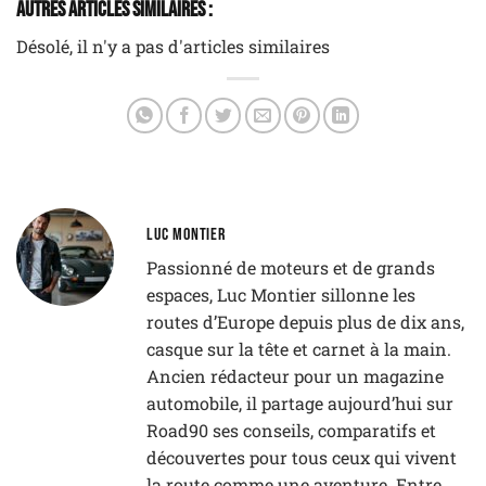
Autres Articles Similaires :
Désolé, il n'y a pas d'articles similaires
LUC MONTIER
Passionné de moteurs et de grands
espaces, Luc Montier sillonne les
routes d’Europe depuis plus de dix ans,
casque sur la tête et carnet à la main.
Ancien rédacteur pour un magazine
automobile, il partage aujourd’hui sur
Road90 ses conseils, comparatifs et
découvertes pour tous ceux qui vivent
la route comme une aventure. Entre