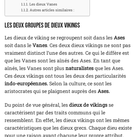
Les dieux Vanes
Autres articles similaires :
Les deux groupes de dieux vikings
Les dieux de viking se regroupent soit dans les
Ases
soit dans le
Vanes
. Ces deux dieux vikings ne sont pas
vraiment distinct l’une des autres. Ce qui le diffère est
que les Vanes sont les aînés des Ases. En tant que
aînés, les Vanes sont plus
naturalistes
que les Ases.
Ces deux vikings ont tous les deux des particularités
indo-européennes.
Selon la culture, ce sont les
aristocrates qui se plaignent auprès des
Ases.
Du point de vue général, les
dieux de vikings
se
caractérisent par des traits communs qui le
ressemblent. En effet, les dieux vikings ont les mêmes
caractéristiques que les dieux grecs. Chaque dieu existe
pour une raison ayant chacune leur propre attribut.