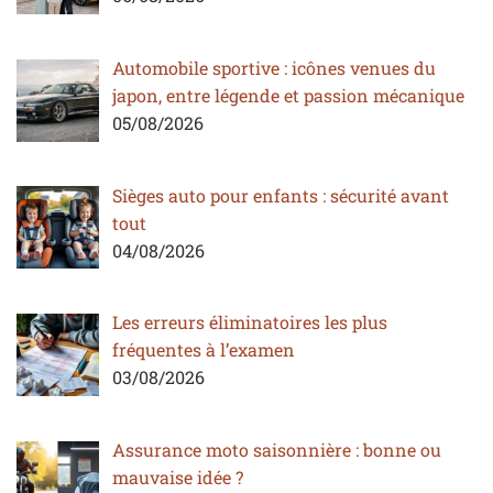
Automobile sportive : icônes venues du
japon, entre légende et passion mécanique
05/08/2026
Sièges auto pour enfants : sécurité avant
tout
04/08/2026
Les erreurs éliminatoires les plus
fréquentes à l’examen
03/08/2026
Assurance moto saisonnière : bonne ou
mauvaise idée ?