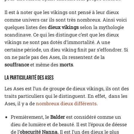
Il est à noter que les vikings ont pensé à leur dieux
comme univers car ils sont très nombreux. Ainsi voici
quelques listes des
dieux vikings
selon la mythologie
scandinave. Ce qui les distingue c’est que les dieux
vikings ne sont pas dotés d’immortalité. A une
certaine période, un dieu viking finit par s’effondrer. Si
on ne parle pas des Ases, ils ressentent de la
souffrance
et même des
morts
.
La particularité des Ases
Les Ases est l’un de groupe de dieux vikings, ils ont des
traits particuliers qui le distinguent. En effet, dans les
Ases, il y a de
nombreux dieux différents
.
Premièrement, le
Balder
est considéré comme un
dieu de lumière et de beauté. Il est l’époux de déesse
de l’
obscurité Nanna.
Il est l’un des dieux le plus