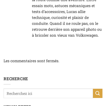
essais moto, astuces mécaniques et
tests d’accessoires, Lucas allie
technique, curiosité et plaisir de
conduite. Quand il ne roule pas, on le
retrouve derrière son appareil photo ou
à bricoler son vieux van Volkswagen.
Les commentaires sont fermés.
RECHERCHE