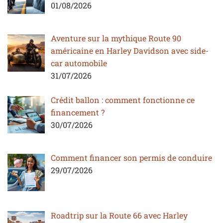
01/08/2026
Aventure sur la mythique Route 90
américaine en Harley Davidson avec side-
car automobile
31/07/2026
Crédit ballon : comment fonctionne ce
financement ?
30/07/2026
Comment financer son permis de conduire
29/07/2026
Roadtrip sur la Route 66 avec Harley