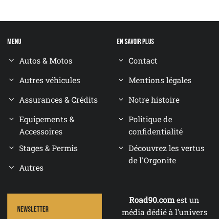
Menu
En savoir plus
Autos & Motos
Contact
Autres véhicules
Mentions légales
Assurances & Crédits
Notre histoire
Equipements &
Politique de
Accessoires
confidentialité
Stages & Permis
Découvrez les vertus
de l'Orgonite
Autres
Road90.com
est un
Newsletter
média dédié à l’univers