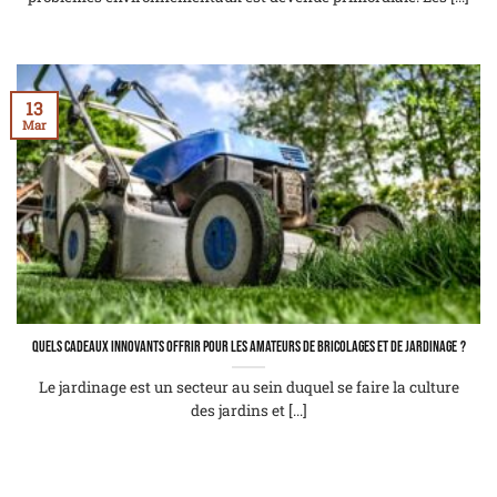
13
Mar
Quels cadeaux innovants offrir pour les amateurs de bricolages et de jardinage ?
Le jardinage est un secteur au sein duquel se faire la culture
des jardins et [...]