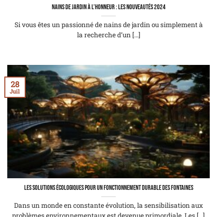
Nains de jardin à l’honneur : les nouveautés 2024
Si vous êtes un passionné de nains de jardin ou simplement à
la recherche d’un [...]
28
Juil
Les solutions écologiques pour un fonctionnement durable des fontaines
Dans un monde en constante évolution, la sensibilisation aux
problèmes environnementaux est devenue primordiale. Les [...]