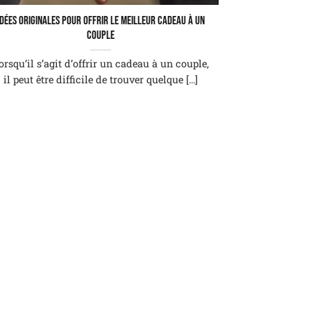
Idées originales pour offrir le meilleur cadeau à un
couple
orsqu’il s’agit d’offrir un cadeau à un couple,
il peut être difficile de trouver quelque [...]