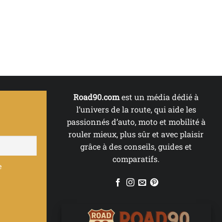
Road90.com
est un média dédié à
l’univers de la route, qui aide les
passionnés d’auto, moto et mobilité à
rouler mieux, plus sûr et avec plaisir
grâce à des conseils, guides et
comparatifs.
e