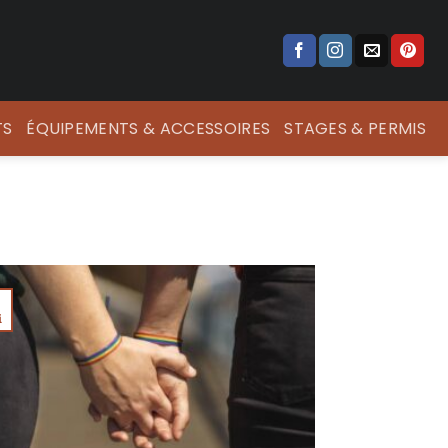
TS
ÉQUIPEMENTS & ACCESSOIRES
STAGES & PERMIS
i