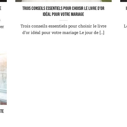
e
Trois conseils essentiels pour choisir le livre d’or
idéal pour votre mariage
e
Trois conseils essentiels pour choisir le livre
L
ver
d’or idéal pour votre mariage Le jour de [...]
ste