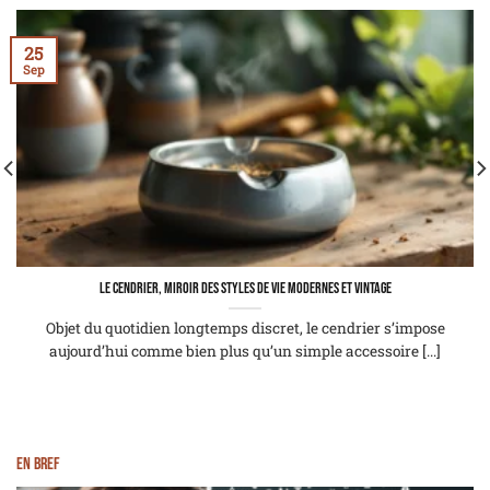
25
Sep
Le cendrier, miroir des styles de vie modernes et vintage
Objet du quotidien longtemps discret, le cendrier s’impose
aujourd’hui comme bien plus qu’un simple accessoire [...]
En bref