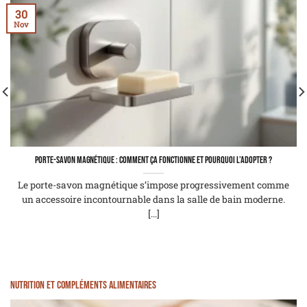
30
Nov
Porte-savon magnétique : comment ça fonctionne et pourquoi l’adopter ?
Le porte-savon magnétique s’impose progressivement comme
un accessoire incontournable dans la salle de bain moderne.
[...]
Nutrition et Compléments alimentaires