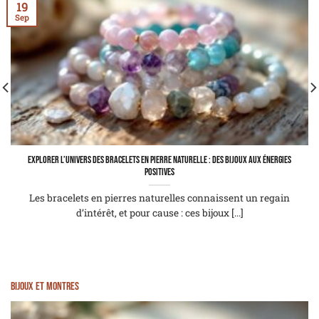
19
Sep
Explorer l’univers des bracelets en pierre naturelle : des bijoux aux énergies
positives
Les bracelets en pierres naturelles connaissent un regain
d’intérêt, et pour cause : ces bijoux [...]
Bijoux et montres