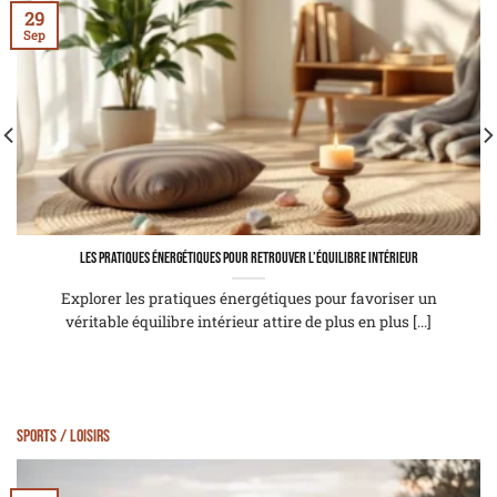
29
Sep
Les pratiques énergétiques pour retrouver l’équilibre intérieur
Explorer les pratiques énergétiques pour favoriser un
véritable équilibre intérieur attire de plus en plus [...]
Sports / Loisirs