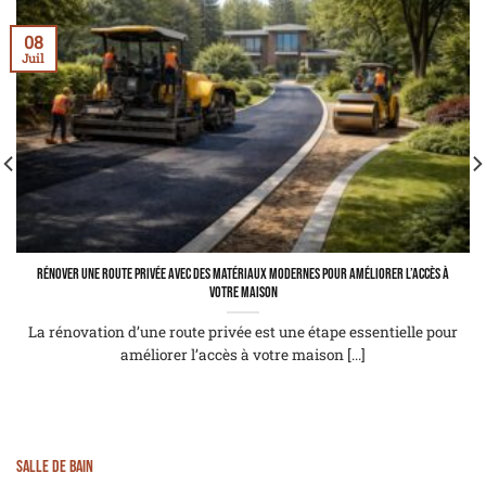
08
Juil
Rénover une route privée avec des matériaux modernes pour améliorer l’accès à
votre maison
La rénovation d’une route privée est une étape essentielle pour
améliorer l’accès à votre maison [...]
Salle de bain