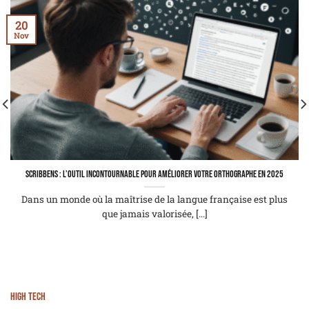
20
Nov
scribbens : l’outil incontournable pour améliorer votre orthographe en 2025
Dans un monde où la maîtrise de la langue française est plus
que jamais valorisée, [...]
High tech