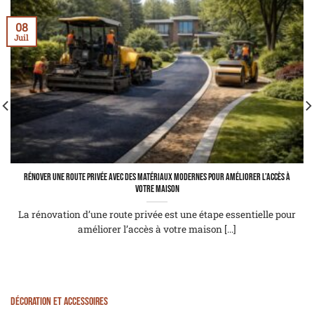
08
Juil
Rénover une route privée avec des matériaux modernes pour améliorer l’accès à
votre maison
La rénovation d’une route privée est une étape essentielle pour
améliorer l’accès à votre maison [...]
Décoration et Accessoires