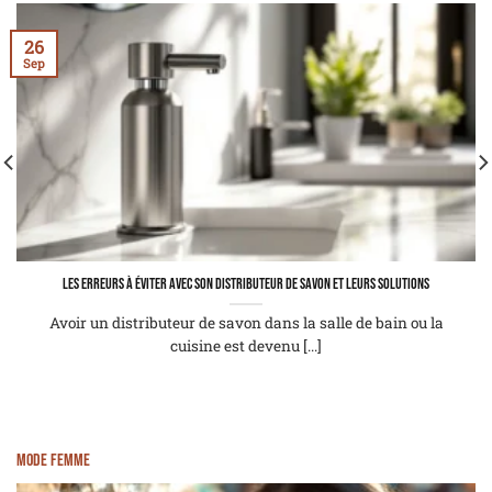
26
Sep
Les erreurs à éviter avec son distributeur de savon et leurs solutions
Avoir un distributeur de savon dans la salle de bain ou la
cuisine est devenu [...]
Mode femme