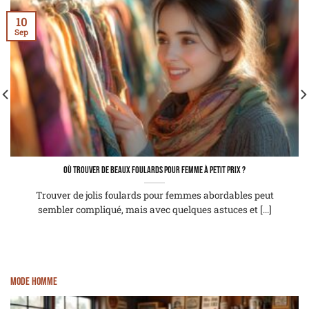
10
Sep
Où trouver de beaux foulards pour femme à petit prix ?
Trouver de jolis foulards pour femmes abordables peut
sembler compliqué, mais avec quelques astuces et [...]
Mode homme