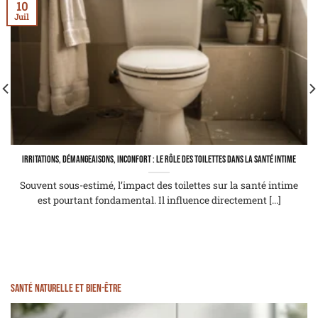
10
Juil
Irritations, démangeaisons, inconfort : le rôle des toilettes dans la santé intime
Souvent sous-estimé, l’impact des toilettes sur la santé intime
est pourtant fondamental. Il influence directement [...]
Santé naturelle et bien-être