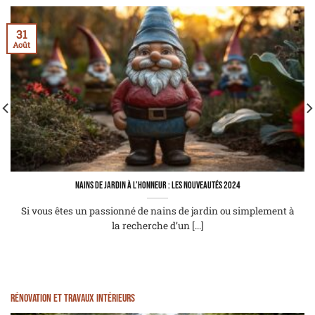
31
Août
Nains de jardin à l’honneur : les nouveautés 2024
Si vous êtes un passionné de nains de jardin ou simplement à
la recherche d’un [...]
Rénovation et Travaux intérieurs