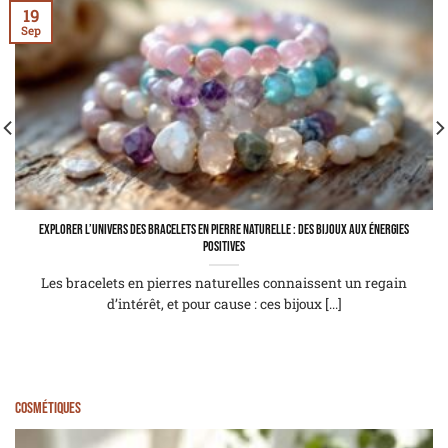
19
Sep
Explorer l’univers des bracelets en pierre naturelle : des bijoux aux énergies
positives
Les bracelets en pierres naturelles connaissent un regain
d’intérêt, et pour cause : ces bijoux [...]
Cosmétiques