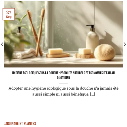
27
Sep
Hygiène écologique sous la douche : produits naturels et économies d’eau au
quotidien
Adopter une hygiène écologique sous la douche n’a jamais été
aussi simple ni aussi bénéfique, [...]
Jardinage et Plantes