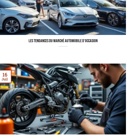
Les tendances du marché automobile d’occasion
16
Juil