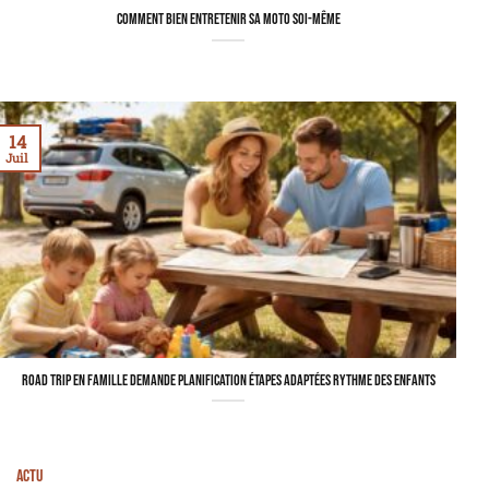
Comment bien entretenir sa moto soi-même
14
Juil
Road trip en famille demande planification étapes adaptées rythme des enfants
Actu