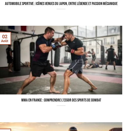
Automobile sportive : icônes venues du japon, entre légende et passion mécanique
02
Août
MMA en France : comprendre l’essor des sports de combat