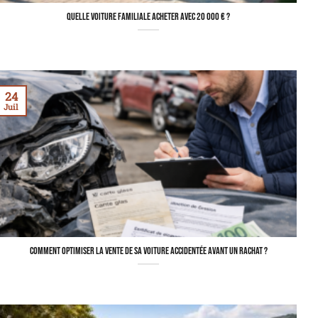
Quelle voiture familiale acheter avec 20 000 € ?
24
Juil
Comment optimiser la vente de sa voiture accidentée avant un rachat ?