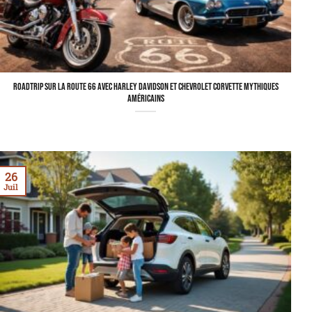
Roadtrip sur la Route 66 avec Harley Davidson et Chevrolet Corvette mythiques
américains
26
Juil