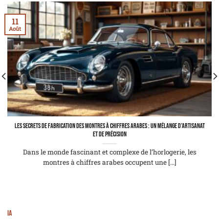
11
Août
Les secrets de fabrication des montres à chiffres arabes : un mélange d’artisanat
et de précision
Dans le monde fascinant et complexe de l’horlogerie, les
montres à chiffres arabes occupent une [...]
IA