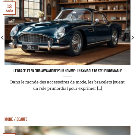
13
Août
Le bracelet en cuir avec ancre pour homme : un symbole de style indéniable
Dans le monde des accessoires de mode, les bracelets jouent
un rôle primordial pour exprimer [...]
Mode / Beauté