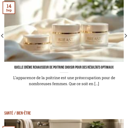
14
Sep
Quelle crème rehausseur de poitrine choisir pour des résultats optimaux
L’apparence de la poitrine est une préoccupation pour de
nombreuses femmes. Que ce soit en [...]
Santé / Bien-être