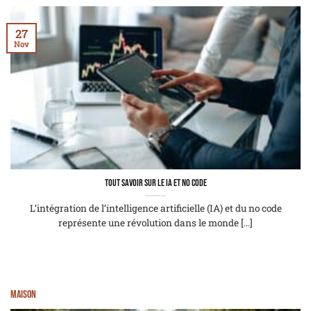
27
Nov
Tout savoir sur le IA et no code
L’intégration de l’intelligence artificielle (IA) et du no code
représente une révolution dans le monde [...]
Maison